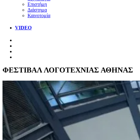
Επιστήμη
Διάστημα
Καινοτομία
VIDEO
ΦΕΣΤΙΒΑΛ ΛΟΓΟΤΕΧΝΙΑΣ ΑΘΗΝΑΣ