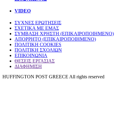
VIDEO
ΣΥΧΝΕΣ ΕΡΩΤΗΣΕΙΣ
ΣΧΕΤΙΚΑ ΜΕ ΕΜΑΣ
ΣΥΜΒΑΣΗ ΧΡΗΣΤΗ (ΕΠΙΚΑΙΡΟΠΟΙΗΜΕΝΟ)
ΑΠΟΡΡΗΤΟ (ΕΠΙΚΑΙΡΟΠΟΙΗΜΕΝΟ)
ΠΟΛΙΤΙΚΗ COOKIES
ΠΟΛΙΤΙΚΗ ΣΧΟΛΙΩΝ
ΕΠΙΚΟΙΝΩΝΙΑ
ΘΕΣΕΙΣ ΕΡΓΑΣΙΑΣ
ΔΙΑΦΗΜΙΣΗ
HUFFINGTON POST GREECE All rights reserved