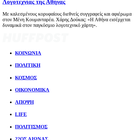
Λογοτεχνίας της Αθήνας
Με καλεσμένους κορυφαίους διεθνείς συγγραφείς και αφιέρωμα
στον Μένη Κουμανταρέα. Χάρης Δούκας: «Η Αθήνα εισέρχεται
δυναμικά στον παγκόσμιο λογοτεχνικό χάρτη».
ΚΟΙΝΩΝΙΑ
ΠΟΛΙΤΙΚΗ
ΚΟΣΜΟΣ
ΟΙΚΟΝΟΜΙΚΑ
ΑΠΟΨΗ
LIFE
ΠΟΛΙΤIΣΜΟΣ
22ΟΣ ΑΙΩΝΑΣ