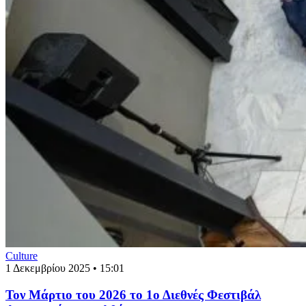
Culture
1 Δεκεμβρίου 2025 • 15:01
Τον Μάρτιο του 2026 το 1ο Διεθνές Φεστιβάλ