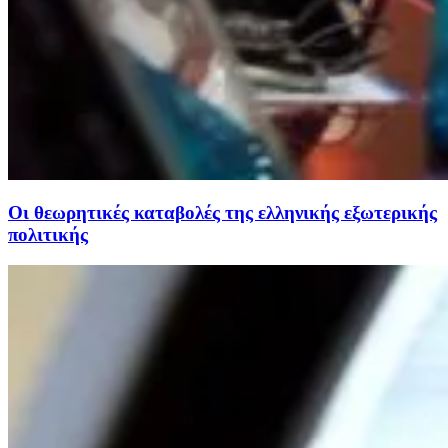
Οι θεωρητικές καταβολές της ελληνικής εξωτερικής
πολιτικής