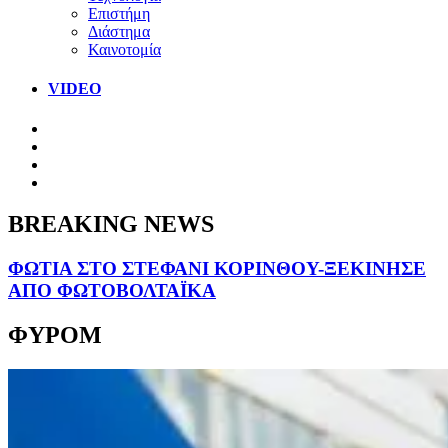
Επιστήμη
Διάστημα
Καινοτομία
VIDEO
BREAKING NEWS
ΦΩΤΙΑ ΣΤΟ ΣΤΕΦΑΝΙ ΚΟΡΙΝΘΟΥ-ΞΕΚΙΝΗΣΕ
ΑΠΟ ΦΩΤΟΒΟΛΤΑΪΚΑ
ΦΥΡΟΜ