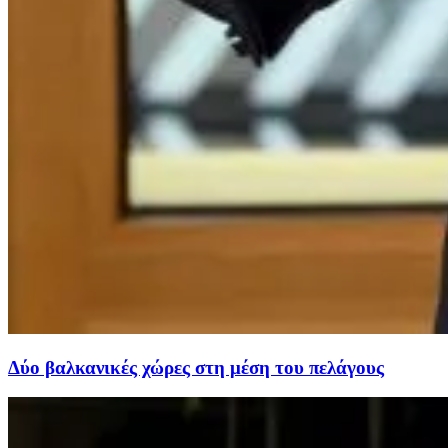
Δύο βαλκανικές χώρες στη μέση του πελάγους