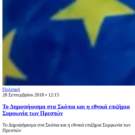
Πολιτική
28 Σεπτεμβρίου 2018 • 12:15
Το Δημοψήφισμα στα Σκόπια και η εθνικά επιζήμια
Συμφωνία των Πρεσπών
Το Δημοψήφισμα στα Σκόπια και η εθνικά επιζήμια Συμφωνία των
Πρεσπών