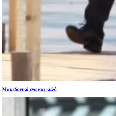
Μακεδονικό ένα και καλό