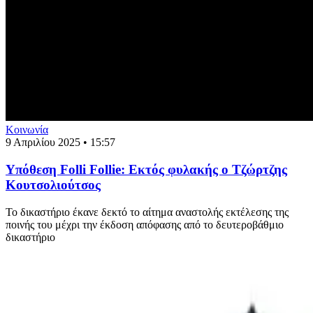
Κοινωνία
9 Απριλίου 2025 • 15:57
Υπόθεση Folli Follie: Εκτός φυλακής ο Τζώρτζης
Κουτσολιούτσος
Το δικαστήριο έκανε δεκτό το αίτημα αναστολής εκτέλεσης της
ποινής του μέχρι την έκδοση απόφασης από το δευτεροβάθμιο
δικαστήριο