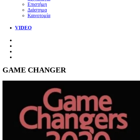
Επιστήμη
Διάστημα
Καινοτομία
VIDEO
GAME CHANGER