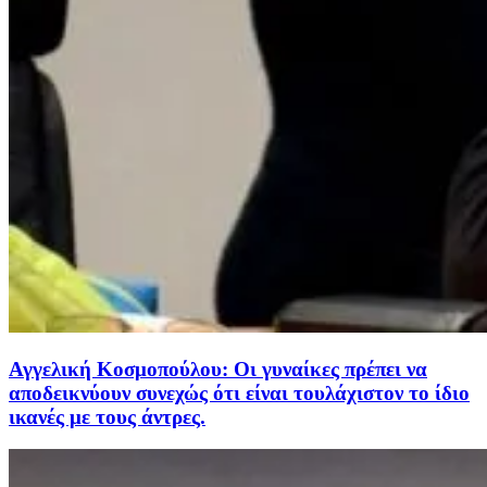
Αγγελική Κοσμοπούλου: Οι γυναίκες πρέπει να
αποδεικνύουν συνεχώς ότι είναι τουλάχιστον το ίδιο
ικανές με τους άντρες.