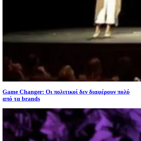
Game Changer: Οι πολιτικοί δεν διαφέρουν πολύ
από τα brands