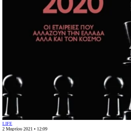
LIFE
2 Μαρτίου 2021 • 12:09