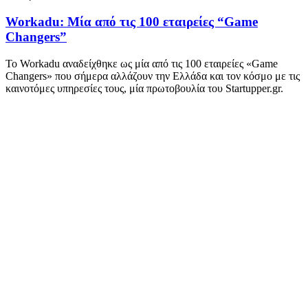
Workadu: Μία από τις 100 εταιρείες “Game
Changers”
Το Workadu αναδείχθηκε ως μία από τις 100 εταιρείες «Game
Changers» που σήμερα αλλάζουν την Ελλάδα και τον κόσμο με τις
καινοτόμες υπηρεσίες τους, μία πρωτοβουλία του Startupper.gr.