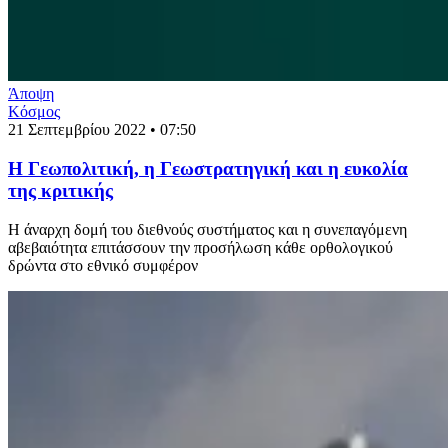
Άποψη
Κόσμος
21 Σεπτεμβρίου 2022 • 07:50
Η Γεωπολιτική, η Γεωστρατηγική και η ευκολία
της κριτικής
Η άναρχη δομή του διεθνούς συστήματος και η συνεπαγόμενη
αβεβαιότητα επιτάσσουν την προσήλωση κάθε ορθολογικού
δρώντα στο εθνικό συμφέρον