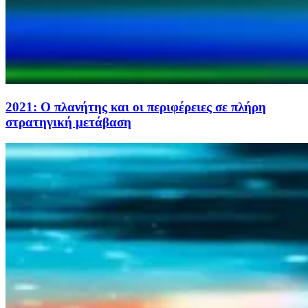
2021: Ο πλανήτης και οι περιφέρειες σε πλήρη
στρατηγική μετάβαση