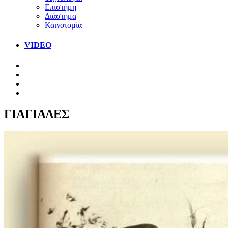
Επιστήμη
Διάστημα
Καινοτομία
VIDEO
ΓΙΑΓΙΑΔΕΣ