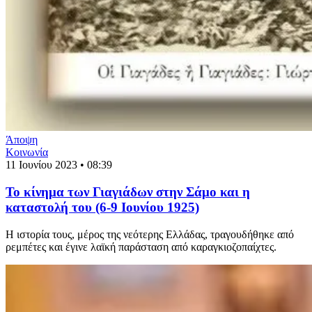
Άποψη
Κοινωνία
11 Ιουνίου 2023 • 08:39
Το κίνημα των Γιαγιάδων στην Σάμο και η
καταστολή του (6-9 Ιουνίου 1925)
Η ιστορία τους, μέρος της νεότερης Ελλάδας, τραγουδήθηκε από
ρεμπέτες και έγινε λαϊκή παράσταση από καραγκιοζοπαίχτες.