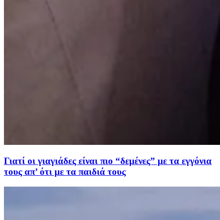
Γιατί οι γιαγιάδες είναι πιο “δεμένες” με τα εγγόνια
τους απ’ ότι με τα παιδιά τους