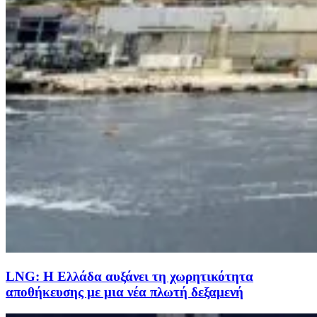
LNG: Η Ελλάδα αυξάνει τη χωρητικότητα
αποθήκευσης με μια νέα πλωτή δεξαμενή