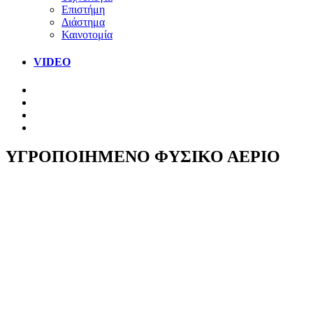
Επιστήμη
Διάστημα
Καινοτομία
VIDEO
ΥΓΡΟΠΟΙΗΜΕΝΟ ΦΥΣΙΚΟ ΑΕΡΙΟ