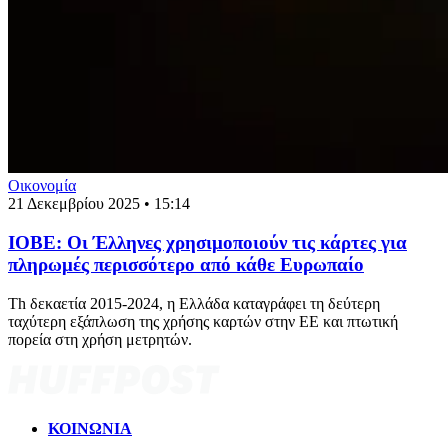
Οικονομία
21 Δεκεμβρίου 2025 • 15:14
ΙΟΒΕ: Οι Έλληνες χρησιμοποιούν τις κάρτες για
πληρωμές περισσότερο από κάθε Ευρωπαίο
Th δεκαετία 2015-2024, η Ελλάδα καταγράφει τη δεύτερη
ταχύτερη εξάπλωση της χρήσης καρτών στην ΕΕ και πτωτική
πορεία στη χρήση μετρητών.
ΚΟΙΝΩΝΙΑ