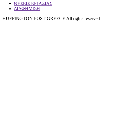
ΘΕΣΕΙΣ ΕΡΓΑΣΙΑΣ
ΔΙΑΦΗΜΙΣΗ
HUFFINGTON POST GREECE All rights reserved