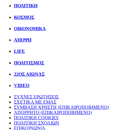
ΠΟΛΙΤΙΚΗ
ΚΟΣΜΟΣ
ΟΙΚΟΝΟΜΙΚΑ
ΑΠΟΨΗ
LIFE
ΠΟΛΙΤIΣΜΟΣ
22ΟΣ ΑΙΩΝΑΣ
VIDEO
ΣΥΧΝΕΣ ΕΡΩΤΗΣΕΙΣ
ΣΧΕΤΙΚΑ ΜΕ ΕΜΑΣ
ΣΥΜΒΑΣΗ ΧΡΗΣΤΗ (ΕΠΙΚΑΙΡΟΠΟΙΗΜΕΝΟ)
ΑΠΟΡΡΗΤΟ (ΕΠΙΚΑΙΡΟΠΟΙΗΜΕΝΟ)
ΠΟΛΙΤΙΚΗ COOKIES
ΠΟΛΙΤΙΚΗ ΣΧΟΛΙΩΝ
ΕΠΙΚΟΙΝΩΝΙΑ