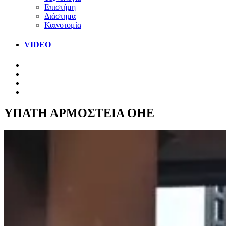
Επιστήμη
Διάστημα
Καινοτομία
VIDEO
ΥΠΑΤΗ ΑΡΜΟΣΤΕΙΑ ΟΗΕ