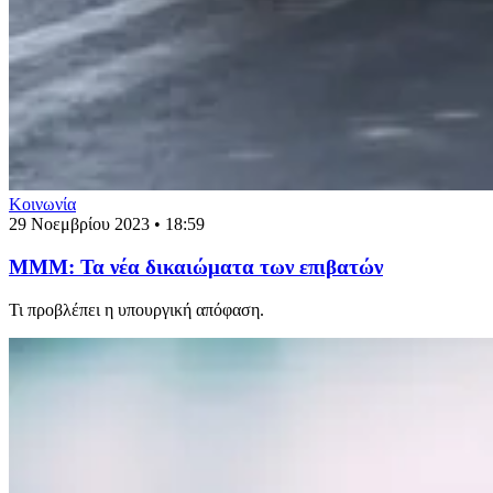
Κοινωνία
29 Νοεμβρίου 2023 • 18:59
ΜΜΜ: Τα νέα δικαιώματα των επιβατών
Τι προβλέπει η υπουργική απόφαση.