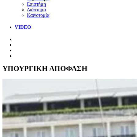
Επιστήμη
Διάστημα
Καινοτομία
VIDEO
ΥΠΟΥΡΓΙΚΗ ΑΠΟΦΑΣΗ