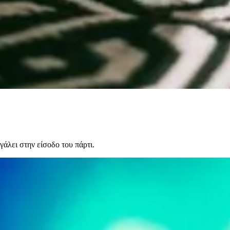
γάλει στην είσοδο του πάρτι.