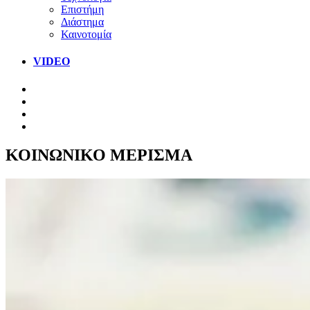
Επιστήμη
Διάστημα
Καινοτομία
VIDEO
ΚΟΙΝΩΝΙΚΟ ΜΕΡΙΣΜΑ