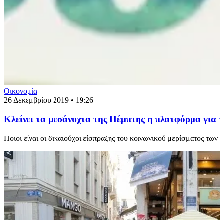
Οικονομία
26 Δεκεμβρίου 2019 • 19:26
Κλείνει τα μεσάνυχτα της Πέμπτης η πλατφόρμα για τ
Ποιοι είναι οι δικαιούχοι είσπραξης του κοινωνικού μερίσματος των