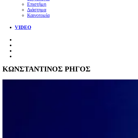
Επιστήμη
Διάστημα
Καινοτομία
VIDEO
ΚΩΝΣΤΑΝΤΙΝΟΣ ΡΗΓΟΣ