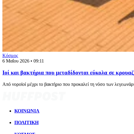
Κόσμος
6 Μαΐου 2026 • 09:11
Ιοί και βακτήρια που μεταδίδονται εύκολα σε κρουαζ
Από νοροϊοί μέχρι το βακτήριο που προκαλεί τη νόσο των λεγεωνάρ
ΚΟΙΝΩΝΙΑ
ΠΟΛΙΤΙΚΗ