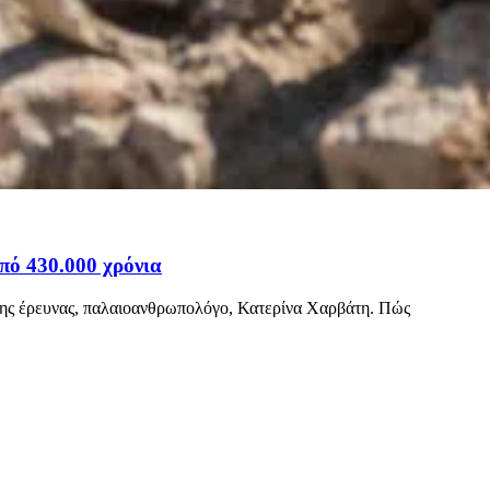
πό 430.000 χρόνια
 της έρευνας, παλαιοανθρωπολόγο, Κατερίνα Χαρβάτη. Πώς