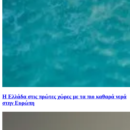
Η Ελλάδα στις πρώτες χώρες με τα πιο καθαρά νερά
στην Ευρώπη