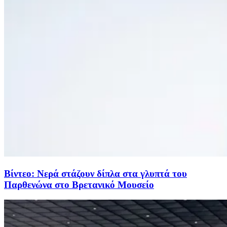
Βίντεο: Νερά στάζουν δίπλα στα γλυπτά του
Παρθενώνα στο Βρετανικό Μουσείο