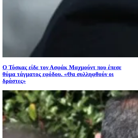
Ο Τόσκας είδε τον Ασφάκ Μαχμούντ που έπεσε
θύμα τάγματος εφόδου. «Θα συλληφθούν οι
δράστες»