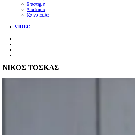
Επιστήμη
Διάστημα
Καινοτομία
VIDEO
ΝΙΚΟΣ ΤΟΣΚΑΣ