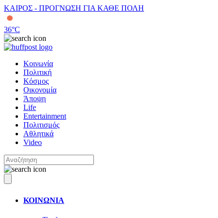
ΚΑΙΡΟΣ - ΠΡΟΓΝΩΣΗ ΓΙΑ ΚΑΘΕ ΠΟΛΗ
36
°C
Κοινωνία
Πολιτική
Κόσμος
Οικονομία
Άποψη
Life
Entertainment
Πολιτισμός
Αθλητικά
Video
ΚΟΙΝΩΝΙΑ