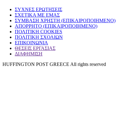
ΣΥΧΝΕΣ ΕΡΩΤΗΣΕΙΣ
ΣΧΕΤΙΚΑ ΜΕ ΕΜΑΣ
ΣΥΜΒΑΣΗ ΧΡΗΣΤΗ (ΕΠΙΚΑΙΡΟΠΟΙΗΜΕΝΟ)
ΑΠΟΡΡΗΤΟ (ΕΠΙΚΑΙΡΟΠΟΙΗΜΕΝΟ)
ΠΟΛΙΤΙΚΗ COOKIES
ΠΟΛΙΤΙΚΗ ΣΧΟΛΙΩΝ
ΕΠΙΚΟΙΝΩΝΙΑ
ΘΕΣΕΙΣ ΕΡΓΑΣΙΑΣ
ΔΙΑΦΗΜΙΣΗ
HUFFINGTON POST GREECE All rights reserved