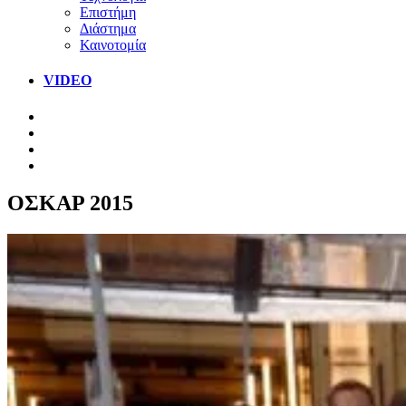
Επιστήμη
Διάστημα
Καινοτομία
VIDEO
ΟΣΚΑΡ 2015