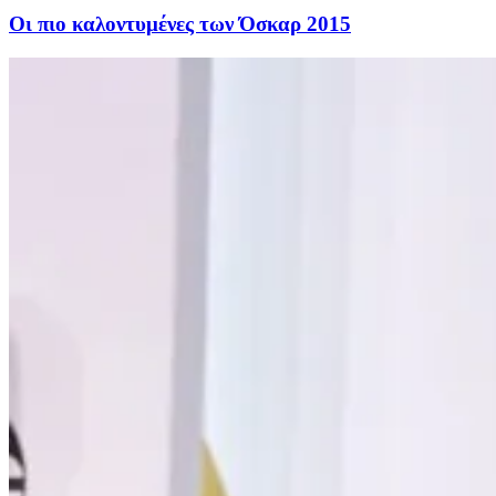
Οι πιο καλοντυμένες των Όσκαρ 2015