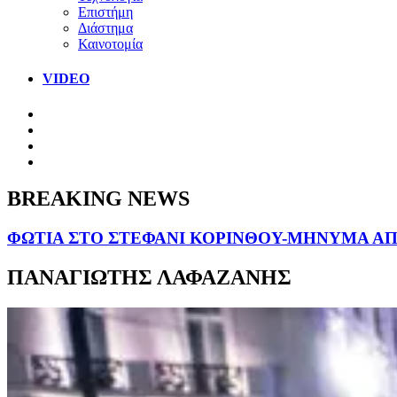
Επιστήμη
Διάστημα
Καινοτομία
VIDEO
BREAKING NEWS
ΦΩΤΙΑ ΣΤΟ ΣΤΕΦΑΝΙ ΚΟΡΙΝΘΟΥ-ΜΗΝΥΜΑ ΑΠΟ
ΠΑΝΑΓΙΩΤΗΣ ΛΑΦΑΖΑΝΗΣ