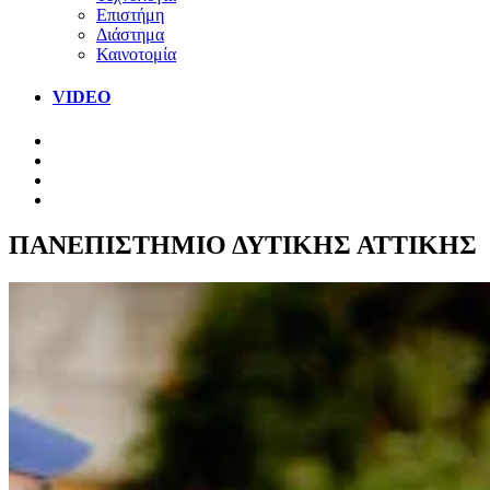
Επιστήμη
Διάστημα
Καινοτομία
VIDEO
ΠΑΝΕΠΙΣΤΗΜΙΟ ΔΥΤΙΚΗΣ ΑΤΤΙΚΗΣ