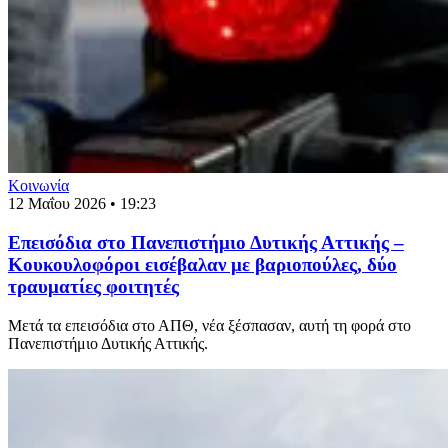
Κοινωνία
12 Μαΐου 2026 • 19:23
Επεισόδια στο Πανεπιστήμιο Δυτικής Αττικής –
Κουκουλοφόροι εισέβαλαν με βαριοπούλες, δύο
τραυματίες φοιτητές
Μετά τα επεισόδια στο ΑΠΘ, νέα ξέσπασαν, αυτή τη φορά στο
Πανεπιστήμιο Δυτικής Αττικής.