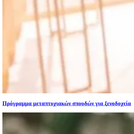
Πρόγραμμα μεταπτυχιακών σπουδών για ξενοδοχεία