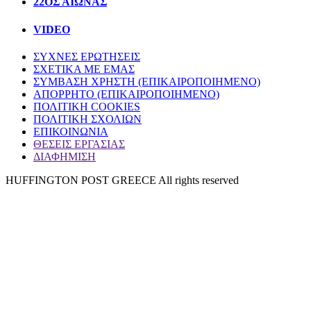
22ΟΣ ΑΙΩΝΑΣ
VIDEO
ΣΥΧΝΕΣ ΕΡΩΤΗΣΕΙΣ
ΣΧΕΤΙΚΑ ΜΕ ΕΜΑΣ
ΣΥΜΒΑΣΗ ΧΡΗΣΤΗ (ΕΠΙΚΑΙΡΟΠΟΙΗΜΕΝΟ)
ΑΠΟΡΡΗΤΟ (ΕΠΙΚΑΙΡΟΠΟΙΗΜΕΝΟ)
ΠΟΛΙΤΙΚΗ COOKIES
ΠΟΛΙΤΙΚΗ ΣΧΟΛΙΩΝ
ΕΠΙΚΟΙΝΩΝΙΑ
ΘΕΣΕΙΣ ΕΡΓΑΣΙΑΣ
ΔΙΑΦΗΜΙΣΗ
HUFFINGTON POST GREECE All rights reserved