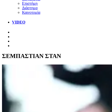
Επιστήμη
Διάστημα
Καινοτομία
VIDEO
ΣΕΜΠΑΣΤΙΑΝ ΣΤΑΝ