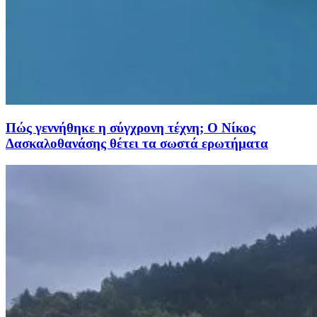
Πώς γεννήθηκε η σύγχρονη τέχνη; Ο Νίκος
Δασκαλοθανάσης θέτει τα σωστά ερωτήματα