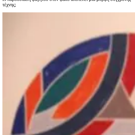
τέχνης;