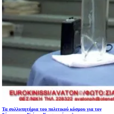
Τα συλλυπητήρια του πολιτικού κόσμου για τον