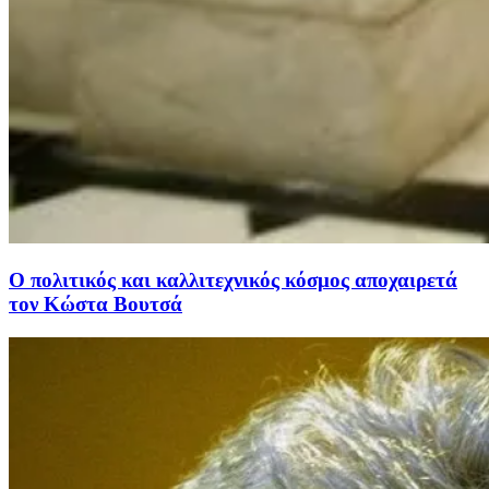
Ο πολιτικός και καλλιτεχνικός κόσμος αποχαιρετά
τον Κώστα Βουτσά