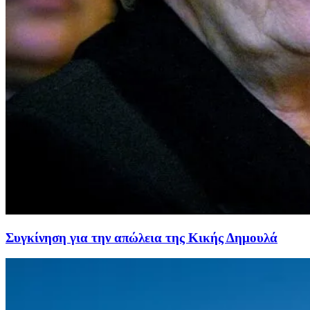
Συγκίνηση για την απώλεια της Κικής Δημουλά