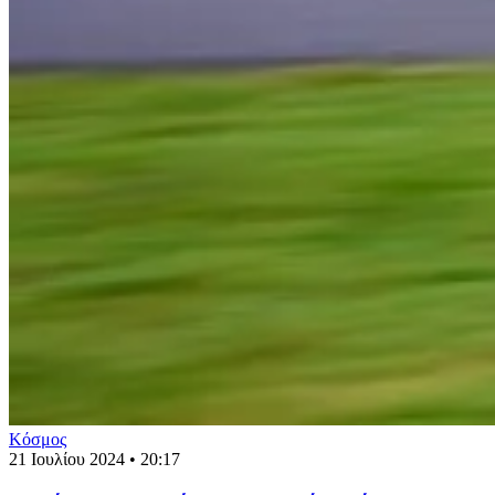
Κόσμος
21 Ιουλίου 2024 • 20:17