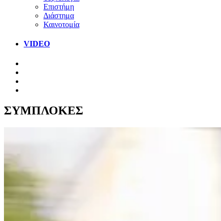
Επιστήμη
Διάστημα
Καινοτομία
VIDEO
ΣΥΜΠΛΟΚΕΣ