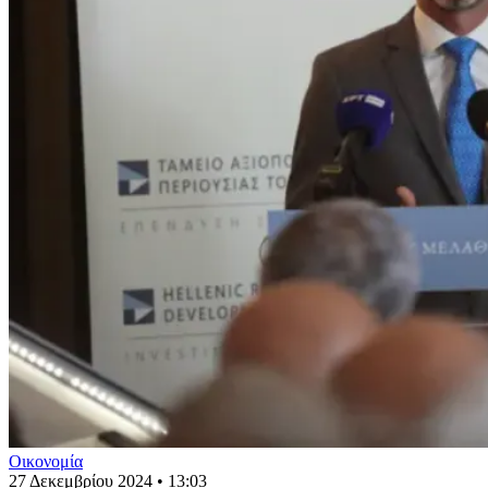
Οικονομία
27 Δεκεμβρίου 2024 • 13:03