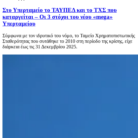
Στο Υπερταμείο το ΤΑΥΠΕΔ και το ΤΧΣ που
καταργείται – Οι 3 στόχοι του νέου «mega»
Υπερταμείου
Σύμφωνα με τον ιδρυτικό του νόμο, το Ταμείο Χρηματοπιστωτικής
Σταθερότητας που συτάθηκε το 2010 στη περίοδο της κρίσης, είχε
διάρκεια έως τις 31 Δεκεμβρίου 2025.