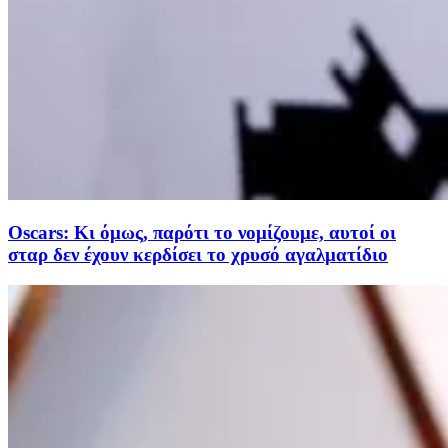
Oscars: Κι όμως, παρότι το νομίζουμε, αυτοί οι
σταρ δεν έχουν κερδίσει το χρυσό αγαλματίδιο