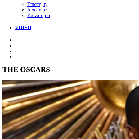
Επιστήμη
Διάστημα
Καινοτομία
VIDEO
THE OSCARS