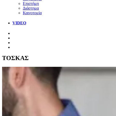
Επιστήμη
Διάστημα
Καινοτομία
VIDEO
ΤΟΣΚΑΣ