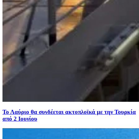
Το Λαύριο θα συνδέεται ακτοπλοϊκά με την Τουρκία
από 2 Ιουνίου