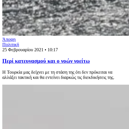
Άποψη
Πολιτική
25 Φεβρουαρίου 2021 • 10:17
Περί κατευνασμού και ο νοών νοείτω
Η Τουρκία μας δείχνει με τη στάση της ότι δεν πρόκειται να
αλλάξει τακτική και θα εντείνει διαρκώς τις διεκδικήσεις της.