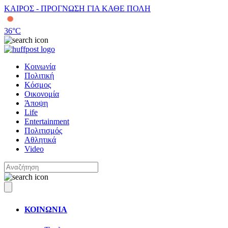
ΚΑΙΡΟΣ - ΠΡΟΓΝΩΣΗ ΓΙΑ ΚΑΘΕ ΠΟΛΗ
36
°C
Κοινωνία
Πολιτική
Κόσμος
Οικονομία
Άποψη
Life
Entertainment
Πολιτισμός
Αθλητικά
Video
ΚΟΙΝΩΝΙΑ