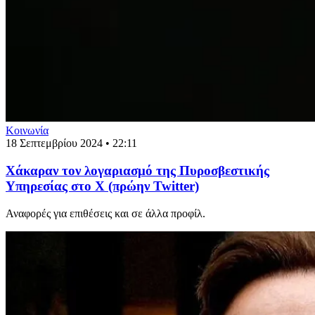
Κοινωνία
18 Σεπτεμβρίου 2024 • 22:11
Χάκαραν τον λογαριασμό της Πυροσβεστικής
Υπηρεσίας στο X (πρώην Twitter)
Αναφορές για επιθέσεις και σε άλλα προφίλ.