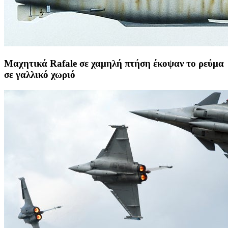
Μαχητικά Rafale σε χαμηλή πτήση έκοψαν το ρεύμα
σε γαλλικό χωριό