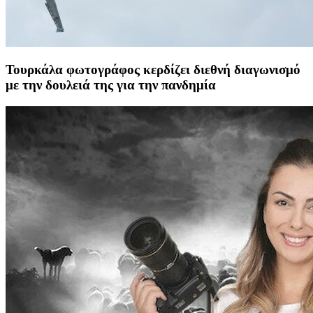
Τουρκάλα φωτογράφος κερδίζει διεθνή διαγωνισμό
με την δουλειά της για την πανδημία