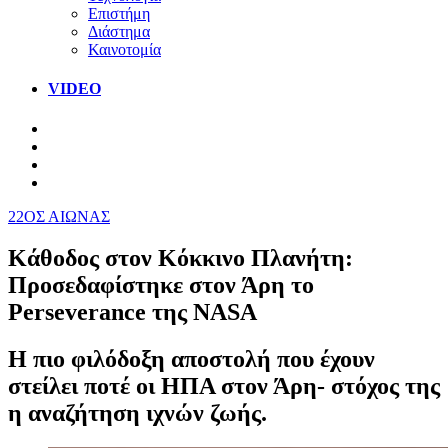
Επιστήμη
Διάστημα
Καινοτομία
VIDEO
22ΟΣ ΑΙΩΝΑΣ
Κάθοδος στον Κόκκινο Πλανήτη:
Προσεδαφίστηκε στον Άρη το
Perseverance της NASA
Η πιο φιλόδοξη αποστολή που έχουν
στείλει ποτέ οι ΗΠΑ στον Άρη- στόχος της
η αναζήτηση ιχνών ζωής.