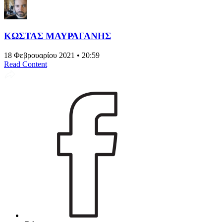
ΚΩΣΤΑΣ ΜΑΥΡΑΓΑΝΗΣ
18 Φεβρουαρίου 2021 • 20:59
Read Content