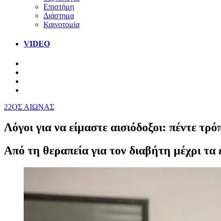
Επιστήμη
Διάστημα
Καινοτομία
VIDEO
22ΟΣ ΑΙΩΝΑΣ
Λόγοι για να είμαστε αισιόδοξοι: πέντε τρ
Από τη θεραπεία για τον διαβήτη μέχρι τα