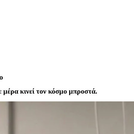
ο
ε μέρα κινεί τον κόσμο μπροστά.