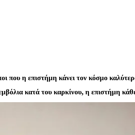
όποι που η επιστήμη κάνει τον κόσμο καλύτερ
 εμβόλια κατά του καρκίνου, η επιστήμη κάθ