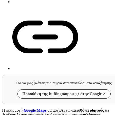
Για να μας βλέπεις πιο συχνά στα αποτελέσματα αναζήτησης
Προσθήκη της huffingtonpost.gr στην Google
Η εφαρμογή
Google Maps
θα αρχίσει να κατευθύνει
οδηγούς
σε
διαδρομές
που εκτιμάται ότι θα παράγουν τις
χαμηλότερες