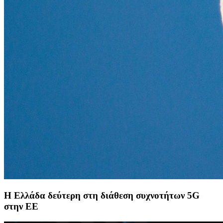
Η Ελλάδα δεύτερη στη διάθεση συχνοτήτων 5G
στην ΕΕ