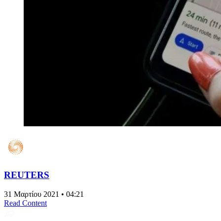
REUTERS
31 Μαρτίου 2021 • 04:21
Read Content