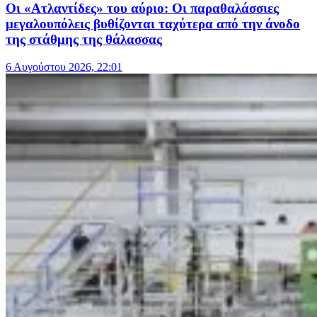
Οι «Ατλαντίδες» του αύριο: Οι παραθαλάσσιες
μεγαλουπόλεις βυθίζονται ταχύτερα από την άνοδο
της στάθμης της θάλασσας
6 Αυγούστου 2026, 22:01