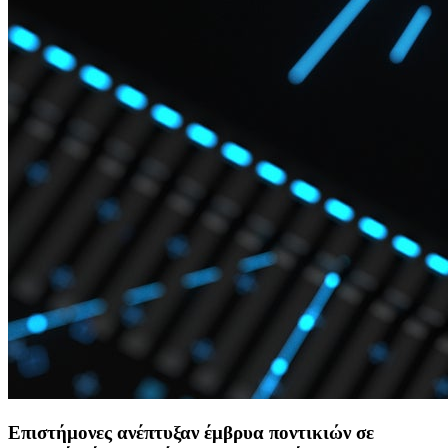
Επιστήμονες ανέπτυξαν έμβρυα ποντικιών σε