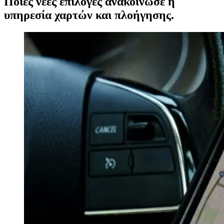
Ποιες νέες επιλογές ανακοίνωσε η
υπηρεσία χαρτών και πλοήγησης.