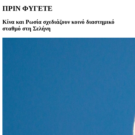
ΠΡΙΝ ΦΥΓΕΤΕ
Κίνα και Ρωσία σχεδιάζουν κοινό διαστημικό
σταθμό στη Σελήνη