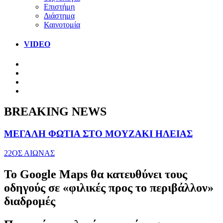
Επιστήμη
Διάστημα
Καινοτομία
VIDEO
BREAKING NEWS
ΜΕΓΑΛΗ ΦΩΤΙΑ ΣΤΟ ΜΟΥΖΑΚΙ ΗΛΕΙΑΣ
22ΟΣ ΑΙΩΝΑΣ
To Google Maps θα κατευθύνει τους
οδηγούς σε «φιλικές προς το περιβάλλον»
διαδρομές