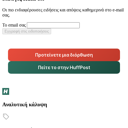
Οι πιο ενδιαφέρουσες ειδήσεις και απόψεις καθημερινά στο e-mail
σας.
Το email σας
Εγγραφή στις ειδοποιήσεις
Προτείνετε μια διόρθωση
Πείτε το στην HuffPost
Αναλυτική κάλυψη