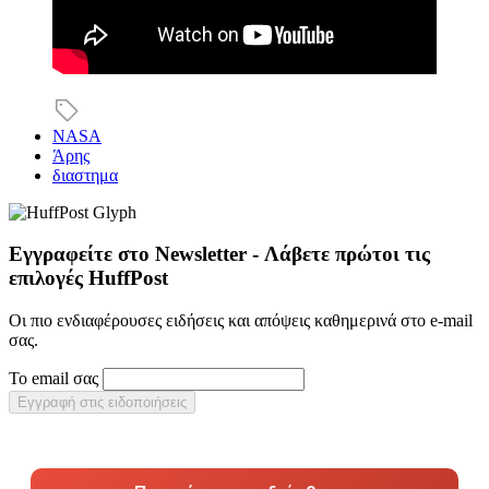
NASA
Άρης
διαστημα
Εγγραφείτε στο Newsletter - Λάβετε πρώτοι τις
επιλογές HuffPost
Οι πιο ενδιαφέρουσες ειδήσεις και απόψεις καθημερινά στο e-mail
σας.
Το email σας
Εγγραφή στις ειδοποιήσεις