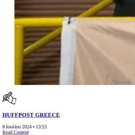
HUFFPOST GREECE
8 Ιουλίου 2024 • 13:53
Read Content