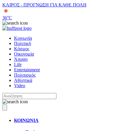
ΚΑΙΡΟΣ - ΠΡΟΓΝΩΣΗ ΓΙΑ ΚΑΘΕ ΠΟΛΗ
36
°C
Κοινωνία
Πολιτική
Κόσμος
Οικονομία
Άποψη
Life
Entertainment
Πολιτισμός
Αθλητικά
Video
ΚΟΙΝΩΝΙΑ