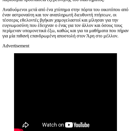
Αναδυόμενοι μετά από ένα χτύπημα στην πόρτα του οικοτόπου από
έναν αστροναύτη και τον αναπληρωτή διευθυντή πτήσεων, οι
τέσσερις εθελοντές βγήκαν χαμογελαστοί και μίλησαν για την
ευγνωμοσύνη που έδειχναν ο ένας για τον άλλον και όσους τους
περίμεναν υπομονετικά έξω, καθώς και για τα μαθήματα που πήραν
για μία πιθανή επανδρωμένη αποστολή στον Άρη στο μέλλον.
Advertisement