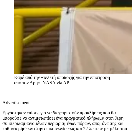
Καρέ από την «τελετή υποδοχής για την επιστροφή
από τον Άρη».
NASA via AP
Advertisement
Εργάστηκαν επίσης για να διαχειριστούν προκλήσεις που θα
μπορούσε να αντιμετωπίσει ένα πραγματικό πλήρωμα στον Άρη,
συμπεριλαμβανομένων περιορισμένων πόρων, απομόνωσης και
καθυστερήσεων στην επικοινωνία έως και 22 λεπτών με μέλη του