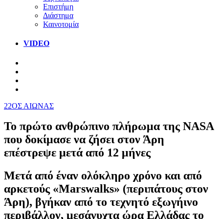
Επιστήμη
Διάστημα
Καινοτομία
VIDEO
22ΟΣ ΑΙΩΝΑΣ
Το πρώτο ανθρώπινο πλήρωμα της NASA
που δοκίμασε να ζήσει στον Άρη
επέστρεψε μετά από 12 μήνες
Μετά από έναν ολόκληρο χρόνο και από
αρκετούς «Marswalks» (περιπάτους στον
Άρη), βγήκαν από το τεχνητό εξωγήινο
περιβάλλον, μεσάνυχτα ώρα Ελλάδας το