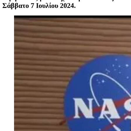
Σάββατο 7 Ιουλίου 2024.