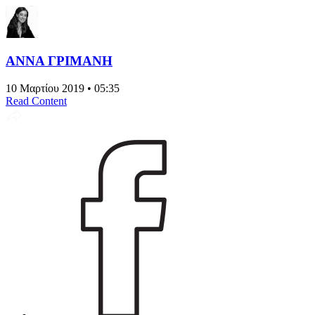
ΑΝΝΑ ΓΡΙΜΑΝΗ
10 Μαρτίου 2019 • 05:35
Read Content