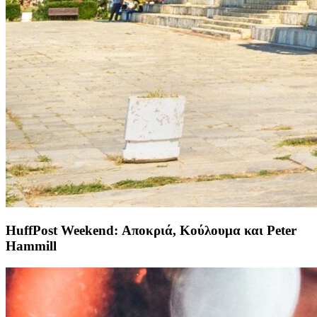
HuffPost Weekend: Αποκριά, Κούλουμα και Peter
Hammill