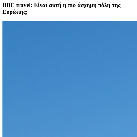
BBC travel: Είναι αυτή η πιο άσχημη πόλη της
Ευρώπης;