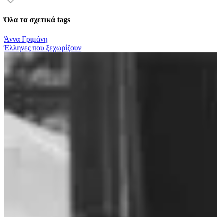
Όλα τα σχετικά tags
Άννα Γριμάνη
Έλληνες που ξεχωρίζουν