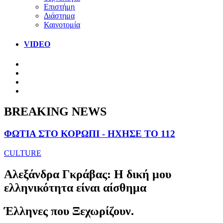
Επιστήμη
Διάστημα
Καινοτομία
VIDEO
BREAKING NEWS
ΦΩΤΙΑ ΣΤΟ ΚΟΡΩΠΙ - ΗΧΗΣΕ ΤΟ 112
CULTURE
Αλεξάνδρα Γκράβας: Η δική μου
ελληνικότητα είναι αίσθημα
Έλληνες που Ξεχωρίζουν.