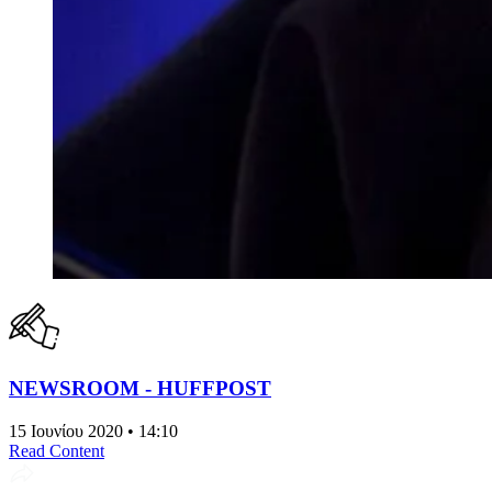
NEWSROOM - HUFFPOST
15 Ιουνίου 2020 • 14:10
Read Content