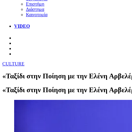
Επιστήμη
Διάστημα
Καινοτομία
VIDEO
CULTURE
«Ταξίδι στην Ποίηση με την Ελένη Αρβελέ
«Ταξίδι στην Ποίηση με την Ελένη Αρβελέ