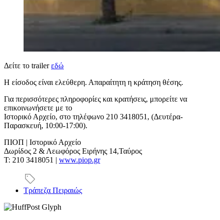
Δείτε το trailer
εδώ
Η είσοδος είναι ελεύθερη. Απαραίτητη η κράτηση θέσης.
Για περισσότερες πληροφορίες και κρατήσεις, μπορείτε να
επικοινωνήσετε με το
Ιστορικό Αρχείο, στο τηλέφωνο 210 3418051, (Δευτέρα-
Παρασκευή, 10:00-17:00).
ΠΙΟΠ | Ιστορικό Αρχείο
Δωρίδος 2 & Λεωφόρος Ειρήνης 14,Ταύρος
Τ: 210 3418051 |
www.piop.gr
Τράπεζα Πειραιώς