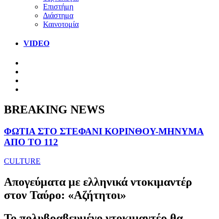
Επιστήμη
Διάστημα
Καινοτομία
VIDEO
BREAKING NEWS
ΦΩΤΙΑ ΣΤΟ ΣΤΕΦΑΝΙ ΚΟΡΙΝΘΟΥ-ΜΗΝΥΜΑ
ΑΠΟ ΤΟ 112
CULTURE
Απογεύματα με ελληνικά ντοκιμαντέρ
στον Ταύρο: «Αζήτητοι»
Το πολυβραβευμένο ντοκιμαντέρ θα