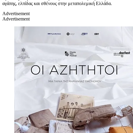
αγάπης, ελπίδας και σθένους στην μεταπολεμική Ελλάδα.
Advertisement
Advertisement