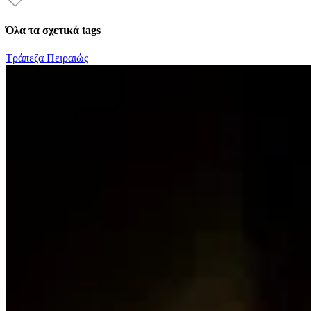
Όλα τα σχετικά tags
Τράπεζα Πειραιώς