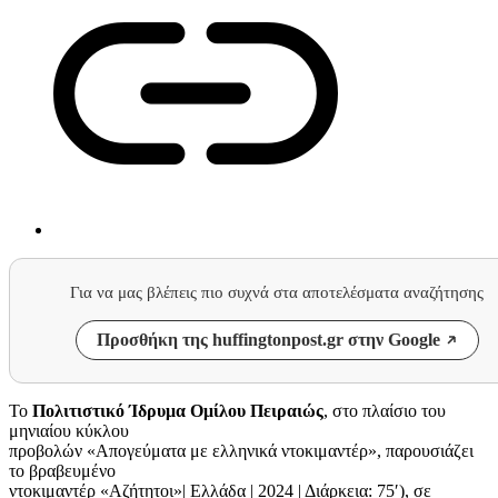
Για να μας βλέπεις πιο συχνά στα αποτελέσματα αναζήτησης
Προσθήκη της huffingtonpost.gr στην Google
Το
Πολιτιστικό Ίδρυμα Ομίλου Πειραιώς
, στο πλαίσιο του
μηνιαίου κύκλου
προβολών «Απογεύματα με ελληνικά ντοκιμαντέρ», παρουσιάζει
το βραβευμένο
ντοκιμαντέρ «Αζήτητοι»| Ελλάδα | 2024 | Διάρκεια: 75′), σε