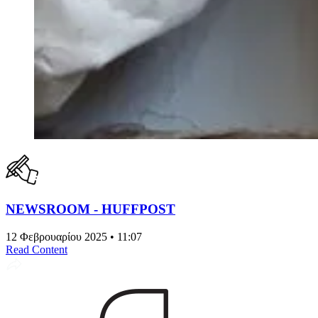
NEWSROOM - HUFFPOST
12 Φεβρουαρίου 2025 • 11:07
Read Content