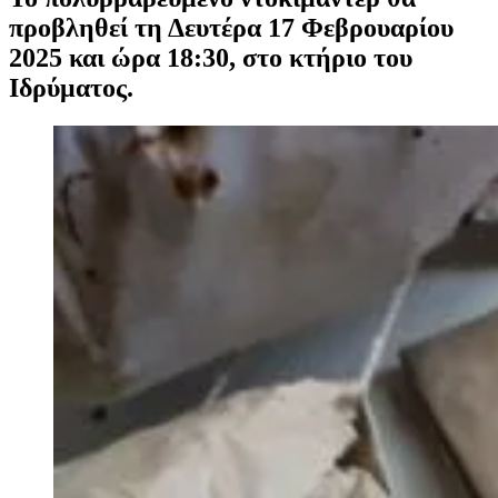
προβληθεί τη Δευτέρα 17 Φεβρουαρίου
2025 και ώρα 18:30, στο κτήριο του
Ιδρύματος.