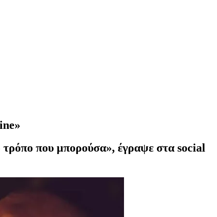
ine»
τρόπο που μπορούσα», έγραψε στα social