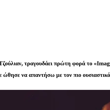
 Τζούλιαν, τραγουδάει πρώτη φορά το «Imag
ώθησε να απαντήσω με τον πιο ουσιαστικό 