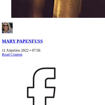
MARY PAPENFUSS
11 Απριλίου 2022 • 07:56
Read Content