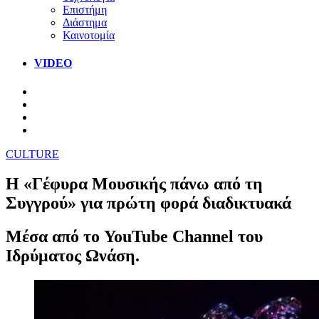
Επιστήμη
Διάστημα
Καινοτομία
VIDEO
CULTURE
Η «Γέφυρα Μουσικής πάνω από τη
Συγγρού» για πρώτη φορά διαδικτυακά
Μέσα από το YouTube Channel του
Ιδρύματος Ωνάση.