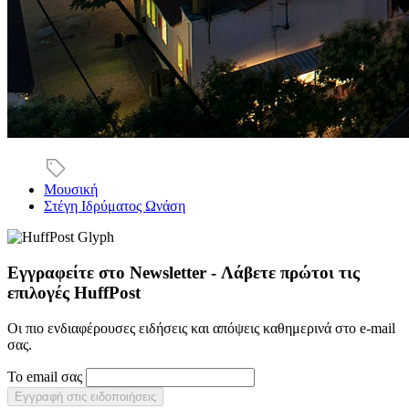
Μουσική
Στέγη Ιδρύματος Ωνάση
Εγγραφείτε στο Newsletter - Λάβετε πρώτοι τις
επιλογές HuffPost
Οι πιο ενδιαφέρουσες ειδήσεις και απόψεις καθημερινά στο e-mail
σας.
Το email σας
Εγγραφή στις ειδοποιήσεις