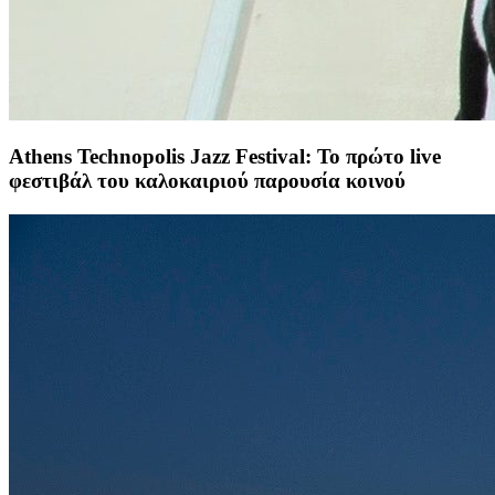
Athens Technopolis Jazz Festival: Το πρώτο live
φεστιβάλ του καλοκαιριού παρουσία κοινού