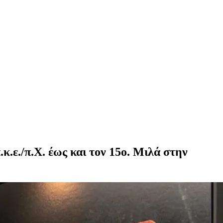
κ.ε./π.Χ. έως και τον 15ο. Μιλά στην