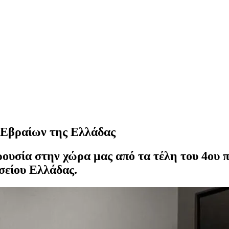
ν Εβραίων της Ελλάδας
ουσία στην χώρα μας από τα τέλη του 4ου π.
σείου Ελλάδας.