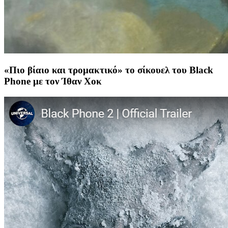
«Πιο βίαιο και τρομακτικό» το σίκουελ του Black
Phone με τον Ίθαν Χοκ