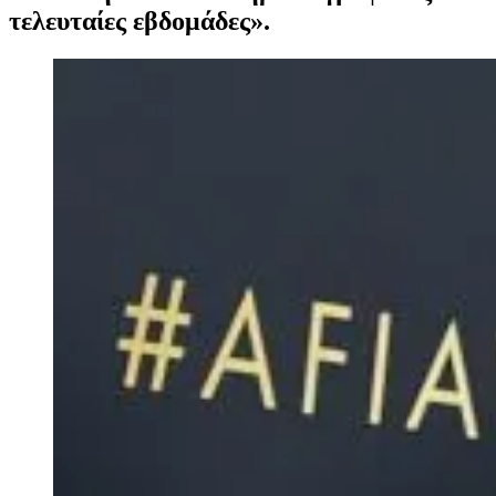
τελευταίες εβδομάδες».