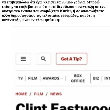
να επιβεβαιώσω ότι έχω κλείσει τα 95 μου χρόνια. Μπορώ
επίσης να επιβεβαιώσω ότι ποτέ δεν έδωσα συνέντευξη σε ένα
αυστριακό έντυπο που ονομάζεται Kurier, ή σε οποιονδήποτε
άλλο δημοσιογράφο τις τελευταίες εβδομάδες, και ότι η
συνέντευξη είναι εντελώς ψεύτικη
».