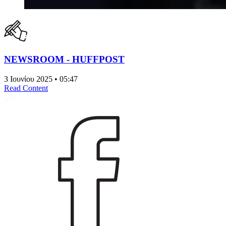
NEWSROOM - HUFFPOST
3 Ιουνίου 2025 • 05:47
Read Content