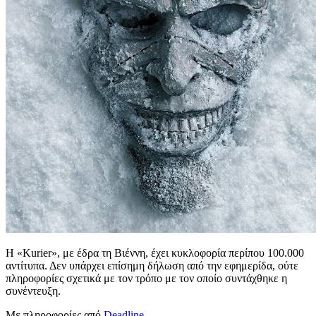
Η «Kurier», με έδρα τη Βιέννη, έχει κυκλοφορία περίπου 100.000
αντίτυπα. Δεν υπάρχει επίσημη δήλωση από την εφημερίδα, ούτε
πληροφορίες σχετικά με τον τρόπο με τον οποίο συντάχθηκε η
συνέντευξη.
Με πληροφορίες από
Deadline