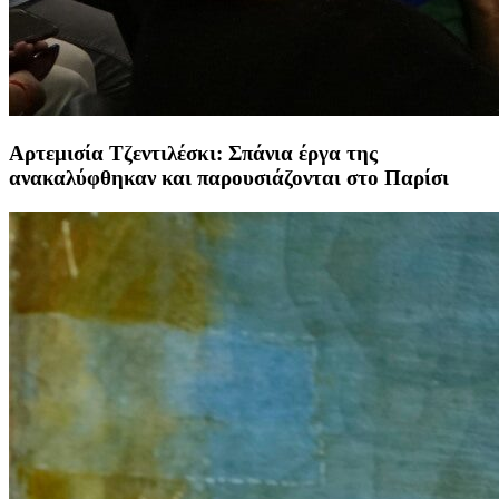
Αρτεμισία Τζεντιλέσκι: Σπάνια έργα της
ανακαλύφθηκαν και παρουσιάζονται στο Παρίσι