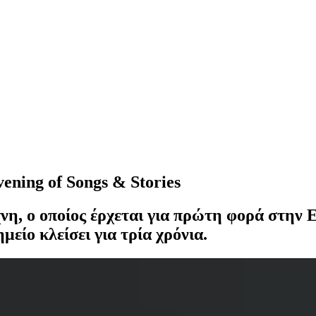
ening of Songs & Stories
η, ο οποίος έρχεται για πρώτη φορά στην Ε
είο κλείσει για τρία χρόνια.