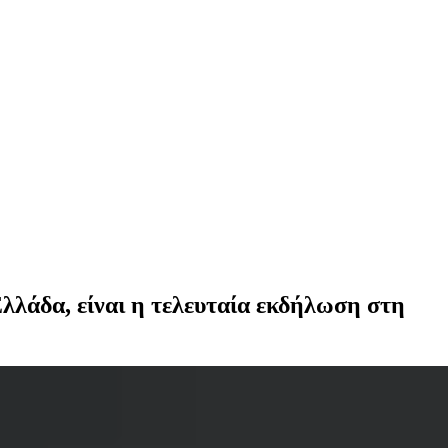
λλάδα, είναι η τελευταία εκδήλωση στη