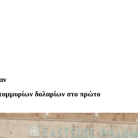
αν
κατομμυρίων δολαρίων στο πρώτο