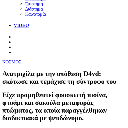
Επιστήμη
Διάστημα
Καινοτομία
VIDEO
ΚΟΣΜΟΣ
Ανατριχίλα με την υπόθεση D4vd:
σκότωσε και τεμάχισε τη σύντροφο του
Είχε προμηθευτεί φουσκωτή πισίνα,
φτυάρι και σακούλα μεταφοράς
πτώματος, τα οποία παραγγέλθηκαν
διαδικτυακά με ψευδώνυμο.