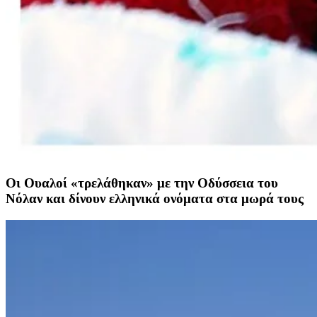
Οι Ουαλοί «τρελάθηκαν» με την Οδύσσεια του
Νόλαν και δίνουν ελληνικά ονόματα στα μωρά τους