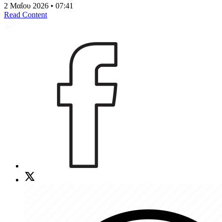
2 Μαΐου 2026 • 07:41
Read Content