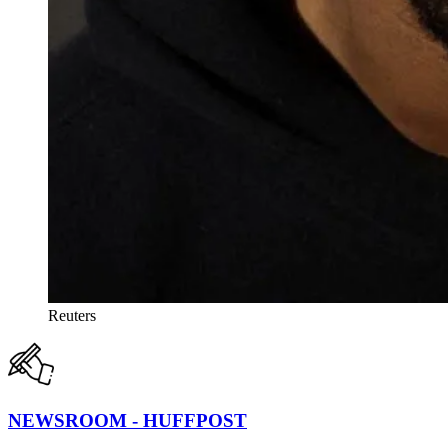
Reuters
NEWSROOM - HUFFPOST