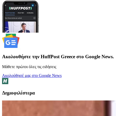
Ακολουθήστε την HuffPost Greece στο Google News.
Μάθετε πρώτοι όλες τις ειδήσεις
Ακολούθησέ μας στο Google News
Δημοφιλέστερα