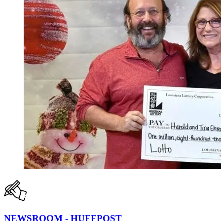
NEWSROOM - HUFFPOST