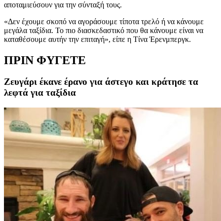
αποταμιεύσουν για την σύνταξή τους.
«Δεν έχουμε σκοπό να αγοράσουμε τίποτα τρελό ή να κάνουμε
μεγάλα ταξίδια. Το πιο διασκεδαστικό που θα κάνουμε είναι να
καταθέσουμε αυτήν την επιταγή», είπε η Τίνα Έρενμπεργκ.
ΠΡΙΝ ΦΥΓΕΤΕ
Ζευγάρι έκανε έρανο για άστεγο και κράτησε τα
λεφτά για ταξίδια