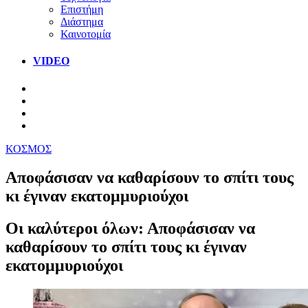
Επιστήμη
Διάστημα
Καινοτομία
VIDEO
ΚΟΣΜΟΣ
Αποφάσισαν να καθαρίσουν το σπίτι τους
κι έγιναν εκατομμυριούχοι
Οι καλύτεροι όλων: Αποφάσισαν να
καθαρίσουν το σπίτι τους κι έγιναν
εκατομμυριούχοι