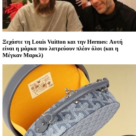
Ξεχάστε τη Louis Vuitton και την Hermes: Αυτή
είναι η μάρκα που λατρεύουν πλέον όλοι (και η
Μέγκαν Μαρκλ)