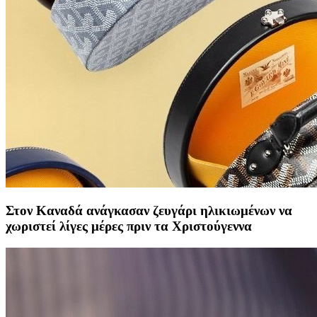
Στον Καναδά ανάγκασαν ζευγάρι ηλικιωμένων να
χωριστεί λίγες μέρες πριν τα Χριστούγεννα