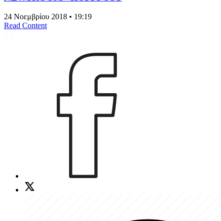
24 Νοεμβρίου 2018 • 19:19
Read Content