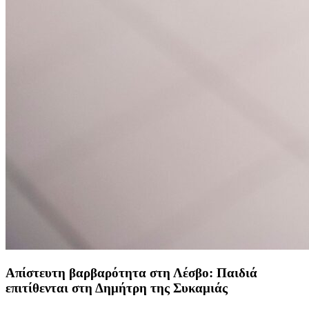
Απίστευτη βαρβαρότητα στη Λέσβο: Παιδιά
επιτίθενται στη Δημήτρη της Συκαμιάς