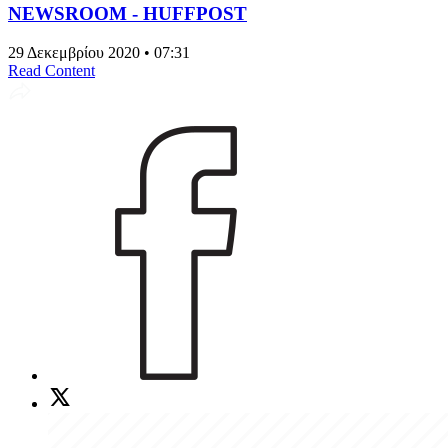
NEWSROOM - HUFFPOST
29 Δεκεμβρίου 2020 • 07:31
Read Content