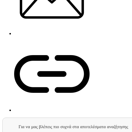
Για να μας βλέπεις πιο συχνά στα αποτελέσματα αναζήτησης