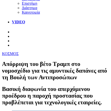
Επιστήμη
Διάστημα
Καινοτομία
VIDEO
ΚΟΣΜΟΣ
Απόρριψη του βέτο Τραμπ στο
νομοσχέδιο για τις αμυντικές δαπάνες από
τη Βουλή των Αντιπροσώπων
Βασική διαφωνία του απερχόμενου
προέδρου η παροχή προστασίας που
προβλέπεται για τεχνολογικές εταιρείες.