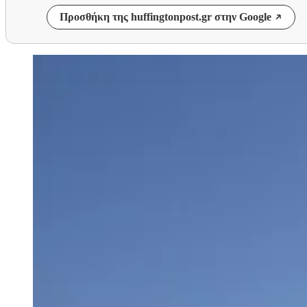
Προσθήκη της huffingtonpost.gr στην Google