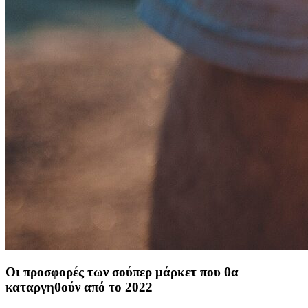
Οι προσφορές των σούπερ μάρκετ που θα
καταργηθούν από το 2022