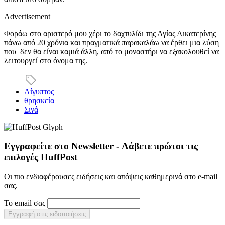
Advertisement
Φοράω στο αριστερό μου χέρι το δαχτυλίδι της Αγίας Αικατερίνης
πάνω από 20 χρόνια και πραγματικά παρακαλάω να έρθει μια λύση
που δεν θα είναι καμιά άλλη, από το μοναστήρι να εξακολουθεί να
λειτουργεί στο όνομα της.
Αίγυπτος
θρησκεία
Σινά
Εγγραφείτε στο Newsletter - Λάβετε πρώτοι τις
επιλογές HuffPost
Οι πιο ενδιαφέρουσες ειδήσεις και απόψεις καθημερινά στο e-mail
σας.
Το email σας
Εγγραφή στις ειδοποιήσεις