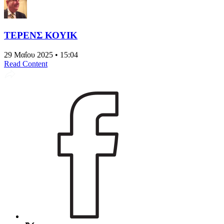
ΤΕΡΕΝΣ ΚΟΥΙΚ
29 Μαΐου 2025 • 15:04
Read Content