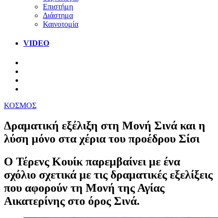
Επιστήμη
Διάστημα
Καινοτομία
VIDEO
ΚΟΣΜΟΣ
Δραματική εξέλιξη στη Μονή Σινά και η
λύση μόνο στα χέρια του προέδρου Σίσι
Ο Τέρενς Κουίκ παρεμβαίνει με ένα
σχόλιο σχετικά με τις δραματικές εξελίξεις
που αφορούν τη Μονή της Αγίας
Αικατερίνης στο όρος Σινά.