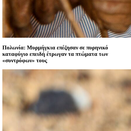
Πολωνία: Μυρμήγκια επέζησαν σε πυρηνικό
καταφύγιο επειδή έτρωγαν τα πτώματα των
«συντρόφων» τους