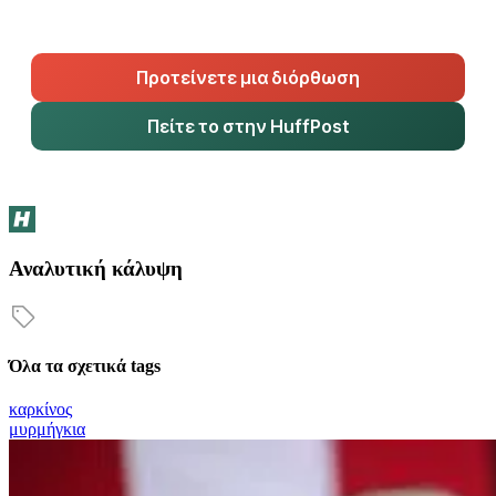
Προτείνετε μια διόρθωση
Πείτε το στην HuffPost
Αναλυτική κάλυψη
Όλα τα σχετικά tags
καρκίνος
μυρμήγκια