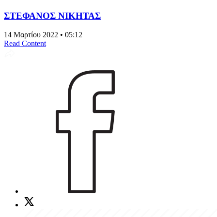
ΣΤΕΦΑΝΟΣ ΝΙΚΗΤΑΣ
14 Μαρτίου 2022 • 05:12
Read Content