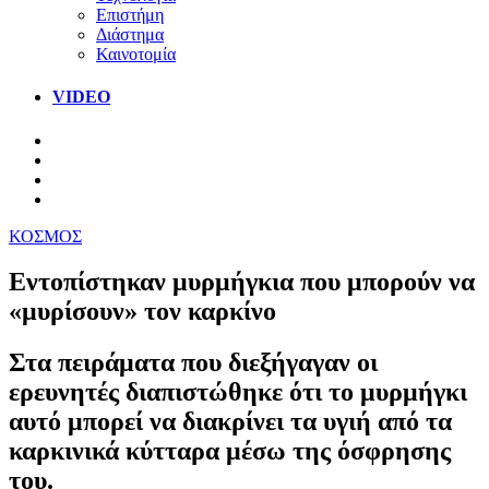
Επιστήμη
Διάστημα
Καινοτομία
VIDEO
ΚΟΣΜΟΣ
Εντοπίστηκαν μυρμήγκια που μπορούν να
«μυρίσουν» τον καρκίνο
Στα πειράματα που διεξήγαγαν οι
ερευνητές διαπιστώθηκε ότι το μυρμήγκι
αυτό μπορεί να διακρίνει τα υγιή από τα
καρκινικά κύτταρα μέσω της όσφρησης
του.