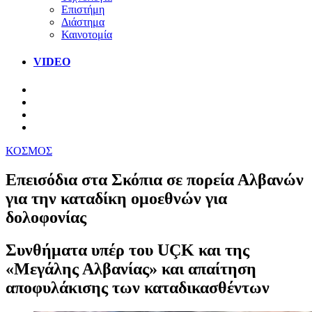
Επιστήμη
Διάστημα
Καινοτομία
VIDEO
ΚΟΣΜΟΣ
Επεισόδια στα Σκόπια σε πορεία Αλβανών
για την καταδίκη ομοεθνών για
δολοφονίας
Συνθήματα υπέρ του UÇK και της
«Μεγάλης Αλβανίας» και απαίτηση
αποφυλάκισης των καταδικασθέντων