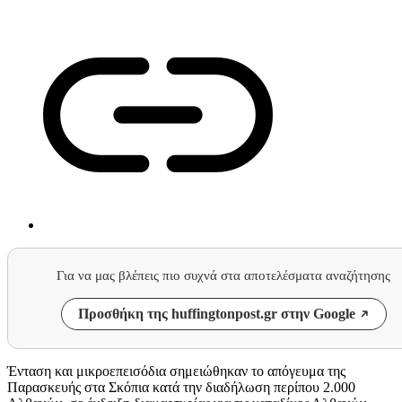
Για να μας βλέπεις πιο συχνά στα αποτελέσματα αναζήτησης
Προσθήκη της huffingtonpost.gr στην Google
Ένταση και μικροεπεισόδια σημειώθηκαν το απόγευμα της
Παρασκευής στα Σκόπια κατά την διαδήλωση περίπου 2.000