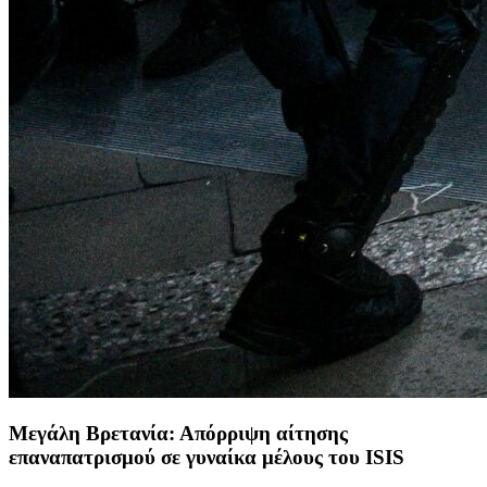
Μεγάλη Βρετανία: Απόρριψη αίτησης
επαναπατρισμού σε γυναίκα μέλους του ISIS