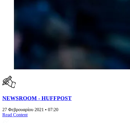
NEWSROOM - HUFFPOST
27 Φεβρουαρίου 2021 • 07:20
Read Content