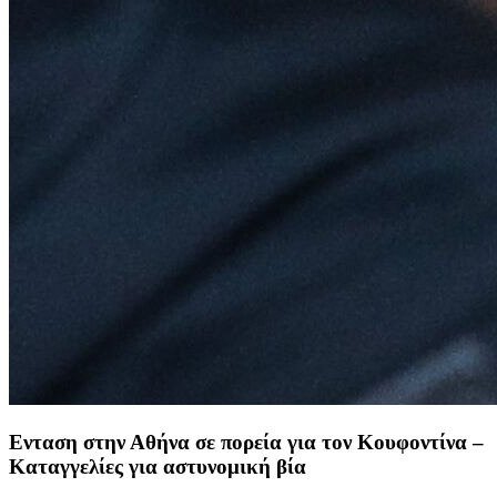
Ενταση στην Αθήνα σε πορεία για τον Κουφοντίνα –
Καταγγελίες για αστυνομική βία