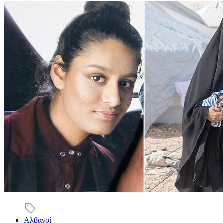
Αλβανοί