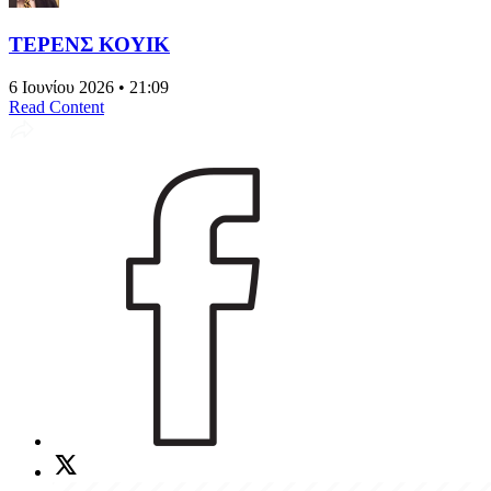
ΤΕΡΕΝΣ ΚΟΥΙΚ
6 Ιουνίου 2026 • 21:09
Read Content