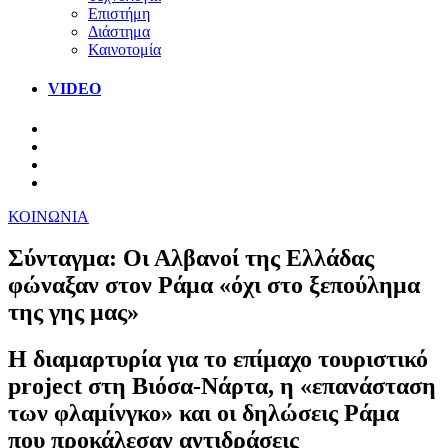
Επιστήμη
Διάστημα
Καινοτομία
VIDEO
ΚΟΙΝΩΝΙΑ
Σύνταγμα: Οι Αλβανοί της Ελλάδας
φώναξαν στον Ράμα «όχι στο ξεπούλημα
της γης μας»
Η διαμαρτυρία για το επίμαχο τουριστικό
project στη Βιόσα-Νάρτα, η «επανάσταση
των φλαμίνγκο» και οι δηλώσεις Ράμα
που προκάλεσαν αντιδράσεις